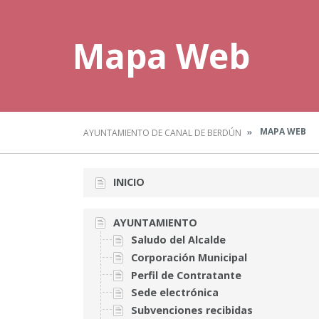
Mapa Web
MAPA WEB
AYUNTAMIENTO DE CANAL DE BERDÚN
INICIO
AYUNTAMIENTO
Saludo del Alcalde
Corporación Municipal
Perfil de Contratante
Sede electrónica
Subvenciones recibidas