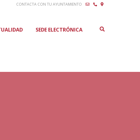
CONTACTA CON TU AYUNTAMIENTO
Buscar
TUALIDAD
SEDE ELECTRÓNICA