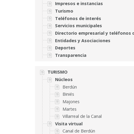
Impresos e instancias
Turismo
Teléfonos de interés
Servicios municipales
Directorio empresarial y teléfonos 
Entidades y Asociaciones
Deportes
Transparencia
TURISMO
Núcleos
Berdún
Biniés
Majones
Martes
Villarreal de la Canal
Visita virtual
Canal de Berdún