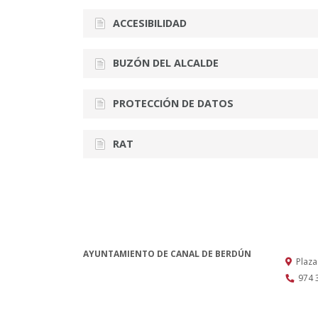
ACCESIBILIDAD
BUZÓN DEL ALCALDE
PROTECCIÓN DE DATOS
RAT
AYUNTAMIENTO DE CANAL DE BERDÚN
Plaza
974 