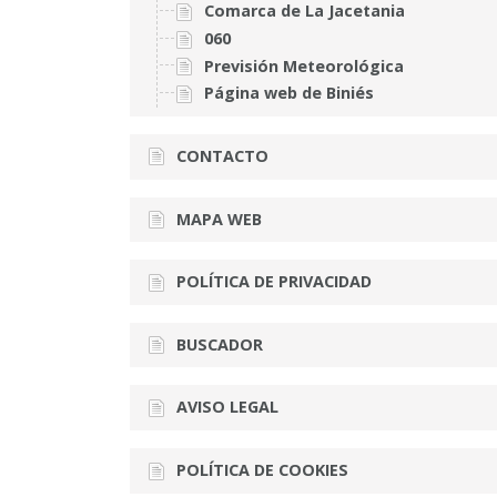
Comarca de La Jacetania
060
Previsión Meteorológica
Página web de Biniés
CONTACTO
MAPA WEB
POLÍTICA DE PRIVACIDAD
BUSCADOR
AVISO LEGAL
POLÍTICA DE COOKIES