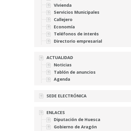
Vivienda
Servicios Municipales
Callejero
Economía
Teléfonos de interés
Directorio empresarial
ACTUALIDAD
Noticias
Tablón de anuncios
Agenda
SEDE ELECTRÓNICA
ENLACES
Diputación de Huesca
Gobierno de Aragón