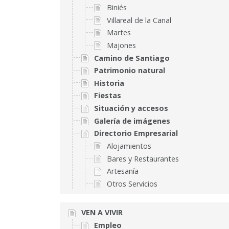
Biniés
Villareal de la Canal
Martes
Majones
Camino de Santiago
Patrimonio natural
Historia
Fiestas
Situación y accesos
Galería de imágenes
Directorio Empresarial
Alojamientos
Bares y Restaurantes
Artesanía
Otros Servicios
VEN A VIVIR
Empleo