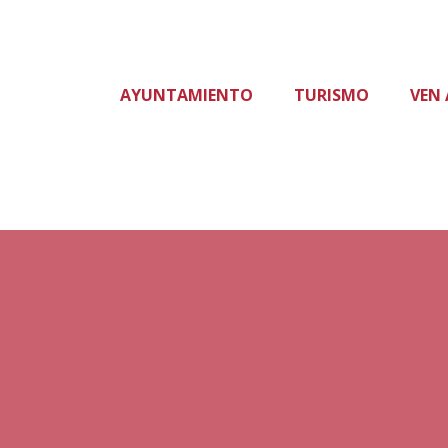
AYUNTAMIENTO
TURISMO
VEN 