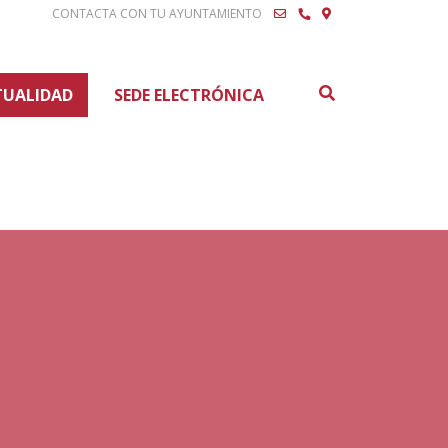
CONTACTA CON TU AYUNTAMIENTO
Buscar
TUALIDAD
SEDE ELECTRÓNICA