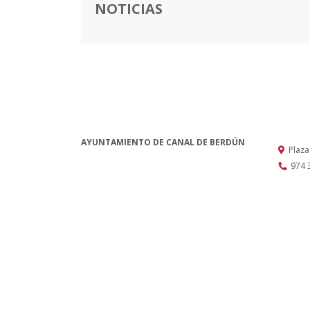
NOTICIAS
AYUNTAMIENTO DE CANAL DE BERDÚN
Plaza
974 