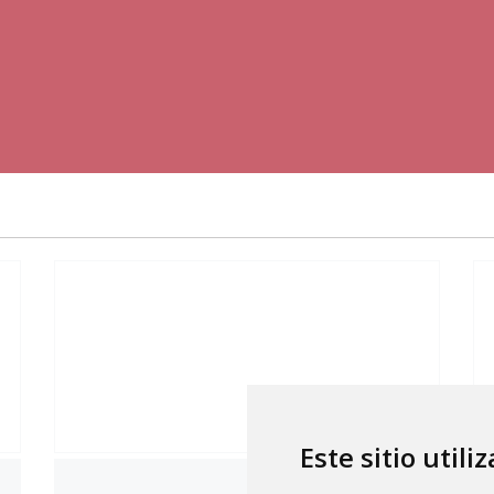
Este sitio utili