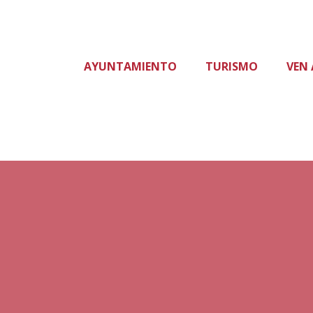
AYUNTAMIENTO
TURISMO
VEN 