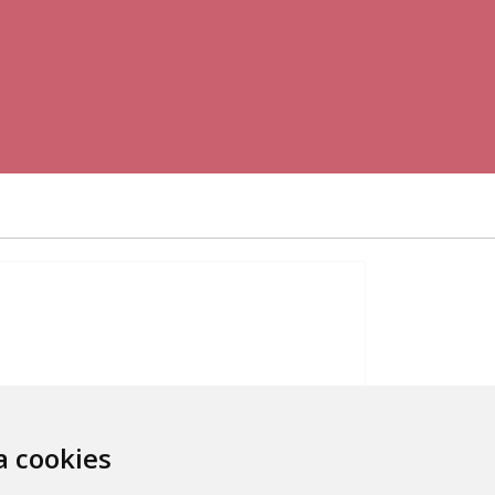
za cookies