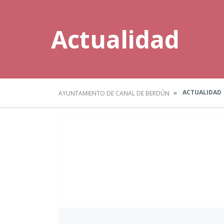
Actualidad
ACTUALIDAD
AYUNTAMIENTO DE CANAL DE BERDÚN