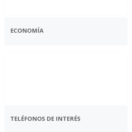
ECONOMÍA
TELÉFONOS DE INTERÉS