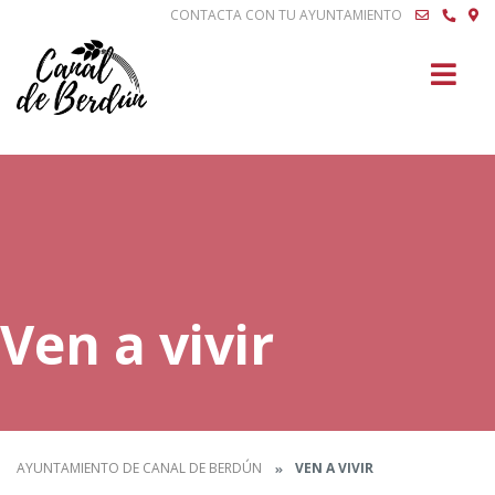
CONTACTA CON TU AYUNTAMIENTO
Buscar
Ven a vivir
AYUNTAMIENTO DE CANAL DE BERDÚN
VEN A VIVIR