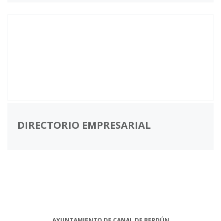
DIRECTORIO EMPRESARIAL
AYUNTAMIENTO DE CANAL DE BERDÚN