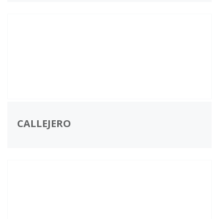
CALLEJERO