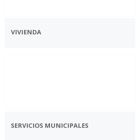
VIVIENDA
SERVICIOS MUNICIPALES