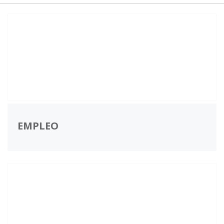
EMPLEO