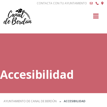
CONTACTA CON TU AYUNTAMIENTO
Buscar
Accesibilidad
AYUNTAMIENTO DE CANAL DE BERDÚN
ACCESIBILIDAD