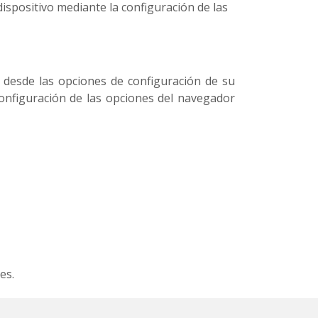
spositivo mediante la configuración de las
s desde las opciones de configuración de su
configuración de las opciones del navegador
es.