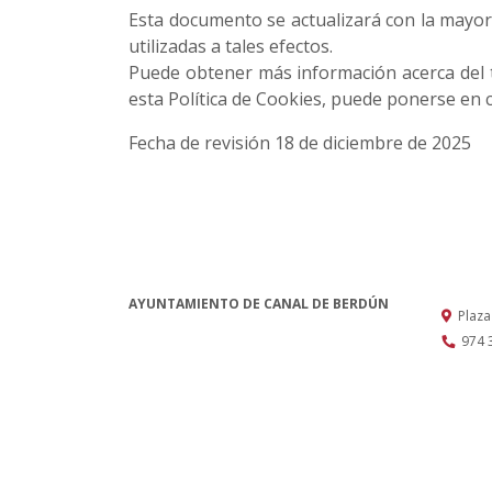
Esta documento se actualizará con la mayor 
utilizadas a tales efectos.
Puede obtener más información acerca del t
esta Política de Cookies, puede ponerse en c
Fecha de revisión 18 de diciembre de 2025
AYUNTAMIENTO DE CANAL DE BERDÚN
Plaza
974 