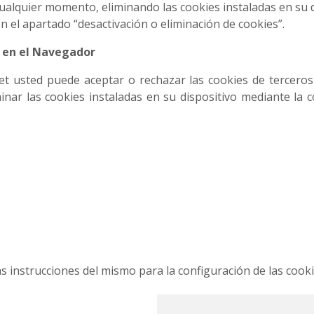
lquier momento, eliminando las cookies instaladas en su di
n el apartado “desactivación o eliminación de cookies”.
s en el Navegador
et usted puede aceptar o rechazar las cookies de tercero
inar las cookies instaladas en su dispositivo mediante la 
as instrucciones del mismo para la configuración de las cooki