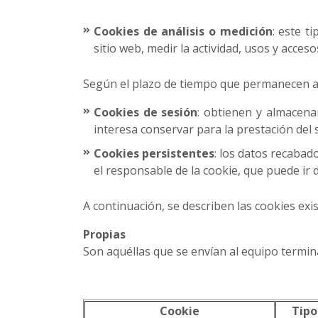
Cookies de análisis o medición
: este t
sitio web, medir la actividad, usos y acceso
Según el plazo de tiempo que permanecen ac
Cookies de sesión
: obtienen y almacena
interesa conservar para la prestación del s
Cookies persistentes
: los datos recabad
el responsable de la cookie, que puede ir
A continuación, se describen las cookies exis
Propias
Son aquéllas que se envían al equipo termin
Cookie
Tipo