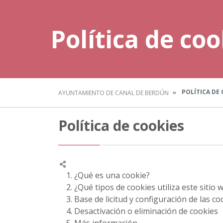
Política de coo
POLÍTICA DE 
AYUNTAMIENTO DE CANAL DE BERDÚN
Política de cookies
1. ¿Qué es una cookie?
2. ¿Qué tipos de cookies utiliza este sitio 
3. Base de licitud y configuración de las co
4. Desactivación o eliminación de cookies