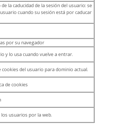
de la caducidad de la sesión del usuario: se
 usuario cuando su sesión está por caducar
das por su navegador
io y lo usa cuando vuelve a entrar.
 cookies del usuario para dominio actual.
ica de cookies
n
los usuarios por la web.