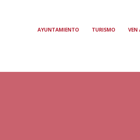
AYUNTAMIENTO
TURISMO
VEN 