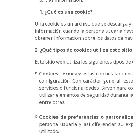
5. Más información.
1. ¿Qué es una cookie?
Una cookie es un archivo que se descarga y
información cuando la persona usuaria naveg
obtener información sobre los datos de nave
2. ¿Qué tipos de cookies utiliza este siti
Este sitio web utiliza los siguientes tipos de
Cookies técnicas:
estas cookies son nece
configuración. Con carácter general, este
servicios o funcionalidades. Sirven para co
utilizar elementos de seguridad durante l
entre otras.
Cookies de preferencias o personaliz
persona usuaria y así diferenciar su ex
utilizado.