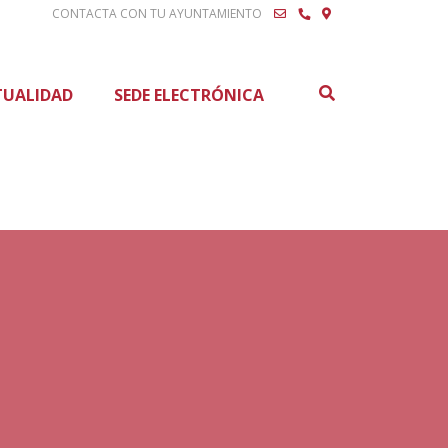
CONTACTA CON TU AYUNTAMIENTO
Buscar
TUALIDAD
SEDE ELECTRÓNICA