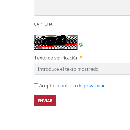
CAPTCHA
Texto de verificación
Acepto la
política de privacidad
ENVIAR