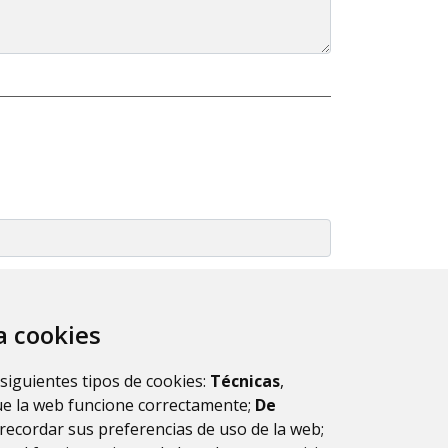
za cookies
 siguientes tipos de cookies:
Técnicas
,
ue la web funcione correctamente;
De
recordar sus preferencias de uso de la web;