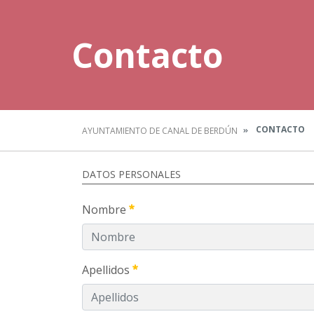
Contacto
CONTACTO
AYUNTAMIENTO DE CANAL DE BERDÚN
DATOS PERSONALES
Nombre
Apellidos