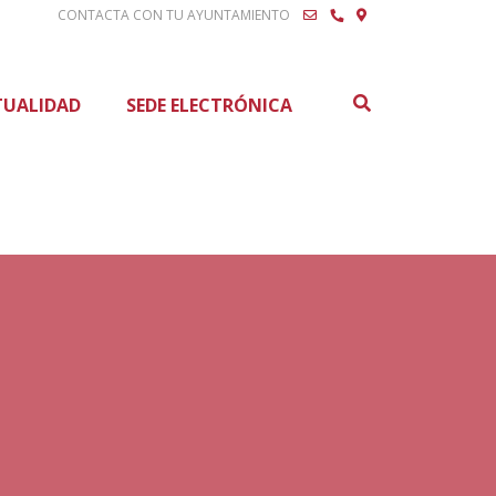
CONTACTA CON TU AYUNTAMIENTO
Buscar
TUALIDAD
SEDE ELECTRÓNICA