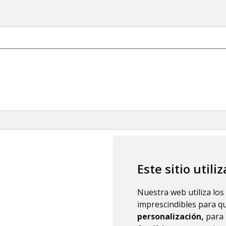
Este sitio utili
Nuestra web utiliza los
imprescindibles para q
personalización,
para 