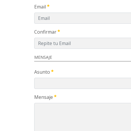
Email
Confirmar
MENSAJE
Asunto
Mensaje