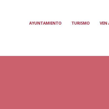
AYUNTAMIENTO
TURISMO
VEN 