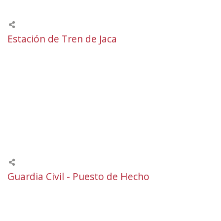
Estación de Tren de Jaca
Guardia Civil - Puesto de Hecho