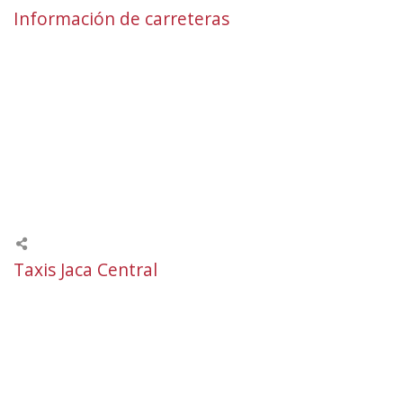
Información de carreteras
Taxis Jaca Central