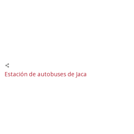
Estación de autobuses de Jaca