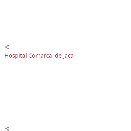
Hospital Comarcal de Jaca