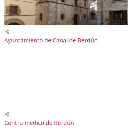
Ayuntamiento de Canal de Berdún
Centro medico de Berdún