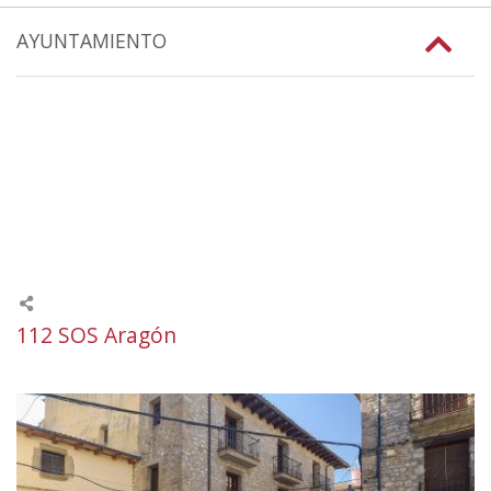
AYUNTAMIENTO
112 SOS Aragón