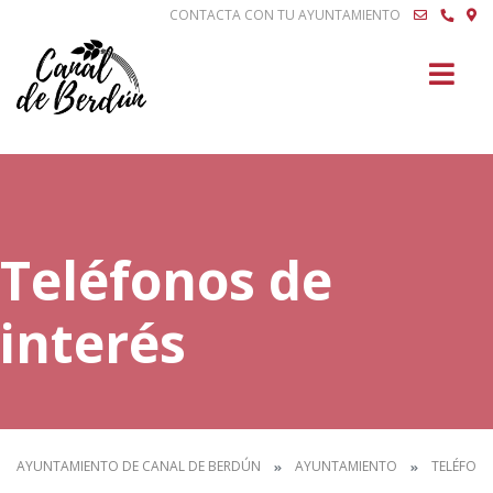
CONTACTA CON TU AYUNTAMIENTO
Buscar
Teléfonos de
interés
AYUNTAMIENTO DE CANAL DE BERDÚN
AYUNTAMIENTO
TELÉFONO