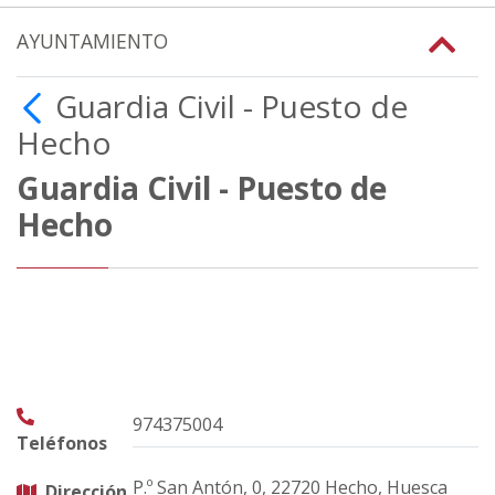
AYUNTAMIENTO
Guardia Civil - Puesto de
Hecho
Guardia Civil - Puesto de
Hecho
974375004
Teléfonos
P.º San Antón, 0, 22720 Hecho, Huesca
Dirección