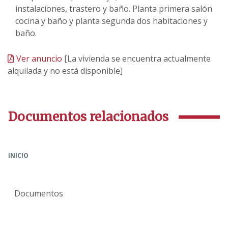
instalaciones, trastero y baño. Planta primera salón
cocina y baño y planta segunda dos habitaciones y
baño.
Ver anuncio
[La vivienda se encuentra actualmente
alquilada y no está disponible]
Documentos relacionados
INICIO
Documentos