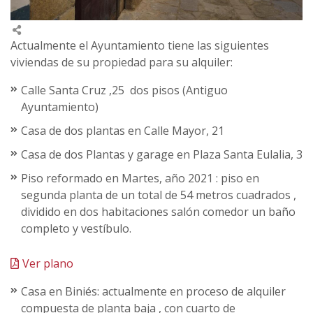
Actualmente el Ayuntamiento tiene las siguientes
viviendas de su propiedad para su alquiler:
Calle Santa Cruz ,25 dos pisos (Antiguo
Ayuntamiento)
Casa de dos plantas en Calle Mayor, 21
Casa de dos Plantas y garage en Plaza Santa Eulalia, 3
Piso reformado en Martes, año 2021 : piso en
segunda planta de un total de 54 metros cuadrados ,
dividido en dos habitaciones salón comedor un baño
completo y vestíbulo.
Ver plano
Casa en Biniés: actualmente en proceso de alquiler
compuesta de planta baja , con cuarto de