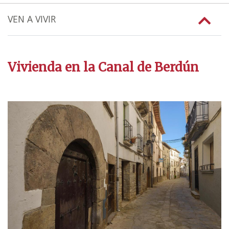
VEN A VIVIR
Vivienda en la Canal de Berdún