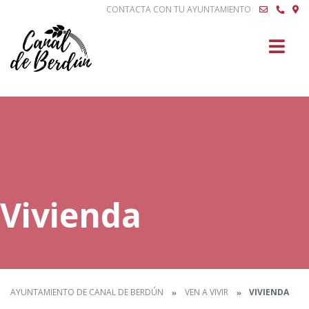
CONTACTA CON TU AYUNTAMIENTO
Buscar
Vivienda
AYUNTAMIENTO DE CANAL DE BERDÚN
VEN A VIVIR
VIVIENDA