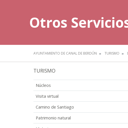
Otros Servicio
AYUNTAMIENTO DE CANAL DE BERDÚN
TURISMO
TURISMO
Núcleos
Visita virtual
Camino de Santiago
Patrimonio natural