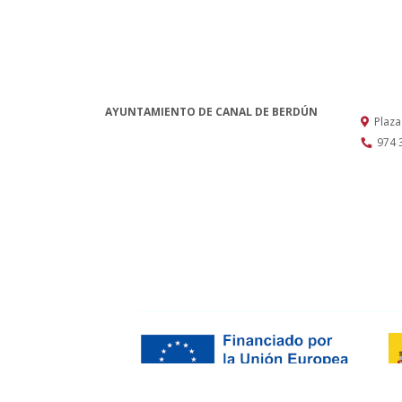
AYUNTAMIENTO DE CANAL DE BERDÚN
Plaza
974 