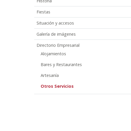
Historia
Fiestas
Situación y accesos
Galería de imágenes
Directorio Empresarial
Alojamientos
Bares y Restaurantes
Artesanía
Otros Servicios