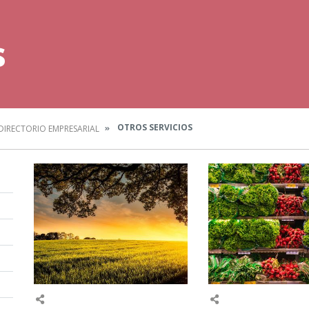
s
OTROS SERVICIOS
DIRECTORIO EMPRESARIAL