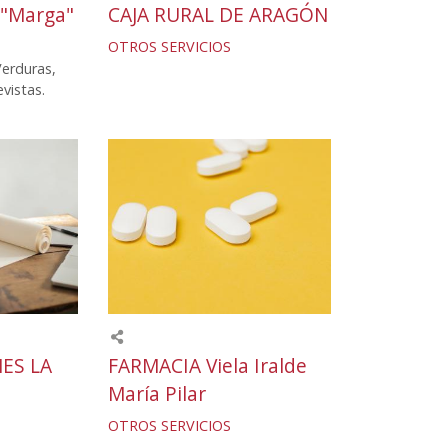
"Marga"
CAJA RURAL DE ARAGÓN
OTROS SERVICIOS
Verduras,
vistas.
ES LA
FARMACIA Viela Iralde
María Pilar
OTROS SERVICIOS