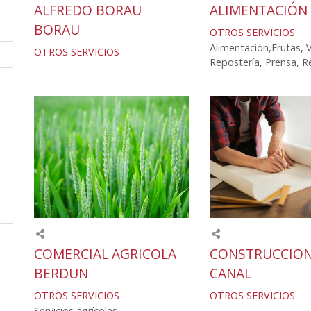
ALFREDO BORAU
ALIMENTACIÓN 
BORAU
OTROS SERVICIOS
Alimentación,Frutas, 
OTROS SERVICIOS
Repostería, Prensa, Re
COMERCIAL AGRICOLA
CONSTRUCCION
BERDUN
CANAL
OTROS SERVICIOS
OTROS SERVICIOS
Servicios agrícolas