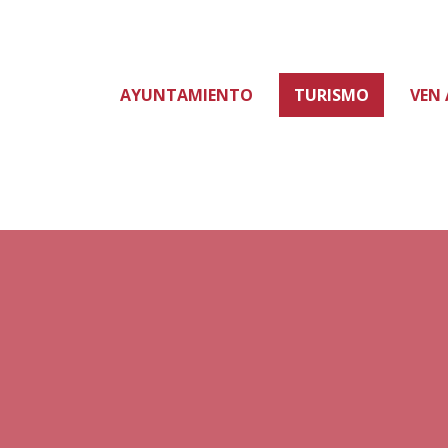
AYUNTAMIENTO
TURISMO
VEN 