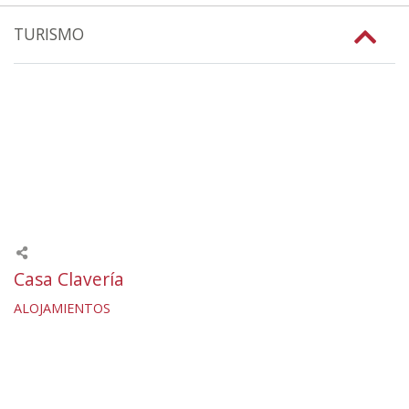
TURISMO
Casa Clavería
ALOJAMIENTOS