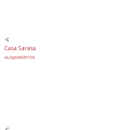
Casa Sarasa
ALOJAMIENTOS