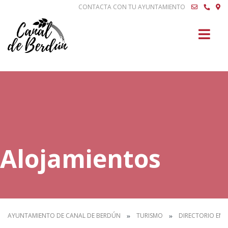
CONTACTA CON TU AYUNTAMIENTO
Buscar
Alojamientos
AYUNTAMIENTO DE CANAL DE BERDÚN
TURISMO
DIRECTORIO EMP