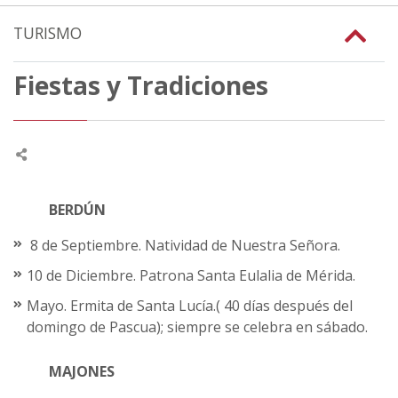
TURISMO
Fiestas y Tradiciones
BERDÚN
8 de Septiembre. Natividad de Nuestra Señora.
10 de Diciembre. Patrona Santa Eulalia de Mérida.
Mayo. Ermita de Santa Lucía.( 40 días después del
domingo de Pascua); siempre se celebra en sábado.
MAJONES