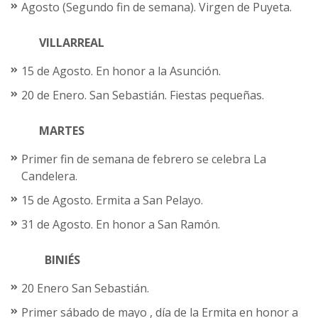
Agosto (Segundo fin de semana). Virgen de Puyeta.
VILLARREAL
15 de Agosto. En honor a la Asunción.
20 de Enero. San Sebastián. Fiestas pequeñas.
MARTES
Primer fin de semana de febrero se celebra La
Candelera.
15 de Agosto. Ermita a San Pelayo.
31 de Agosto. En honor a San Ramón.
BINIÉS
20 Enero San Sebastián.
Primer sábado de mayo , día de la Ermita en honor a