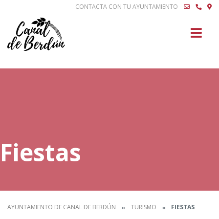
CONTACTA CON TU AYUNTAMIENTO
Buscar
Fiestas
AYUNTAMIENTO DE CANAL DE BERDÚN
TURISMO
FIESTAS