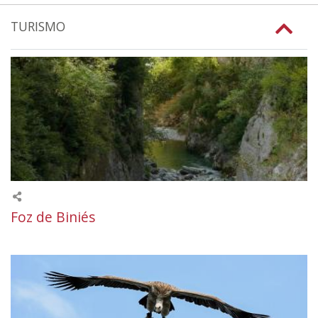
TURISMO
Foz de Biniés