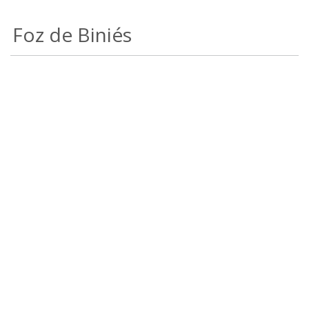
Foz de Biniés