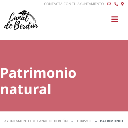
CONTACTA CON TU AYUNTAMIENTO
Buscar
Patrimonio
natural
AYUNTAMIENTO DE CANAL DE BERDÚN
TURISMO
PATRIMONIO N