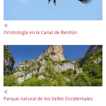
Ornitología en la Canal de Berdún
Parque natural de los Valles Occidentales