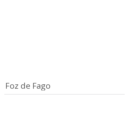
Foz de Fago