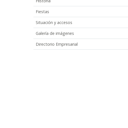
Historia
Fiestas
Situación y accesos
Galería de imágenes
Directorio Empresarial