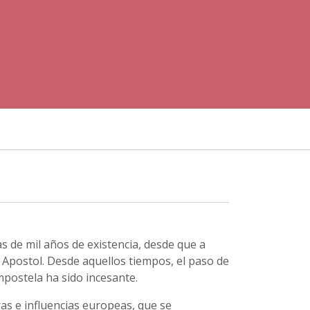
 de mil años de existencia, desde que a
l Apostol. Desde aquellos tiempos, el paso de
postela ha sido incesante.
as e influencias europeas, que se