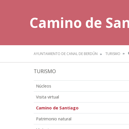
Camino de San
AYUNTAMIENTO DE CANAL DE BERDÚN
TURISMO
TURISMO
Núcleos
Visita virtual
Camino de Santiago
Patrimonio natural