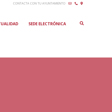
CONTACTA CON TU AYUNTAMIENTO
Buscar
TUALIDAD
SEDE ELECTRÓNICA