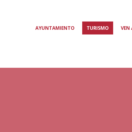
AYUNTAMIENTO
TURISMO
VEN 