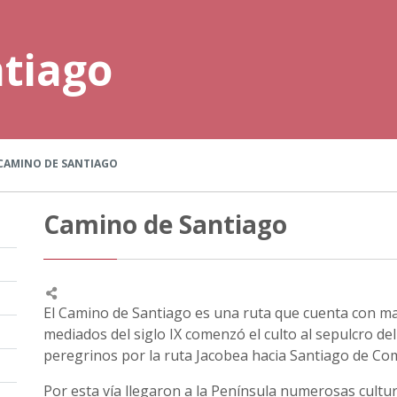
tiago
CAMINO DE SANTIAGO
Camino de Santiago
El Camino de Santiago es una ruta que cuenta con mas
mediados del siglo IX comenzó el culto al sepulcro de
peregrinos por la ruta Jacobea hacia Santiago de Com
Por esta vía llegaron a la Península numerosas cultur