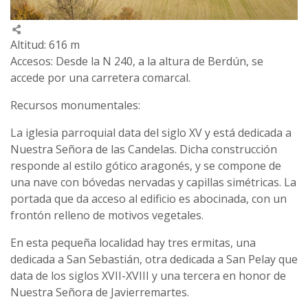
Altitud: 616 m
Accesos: Desde la N 240, a la altura de Berdún, se
accede por una carretera comarcal.
Recursos monumentales:
La iglesia parroquial data del siglo XV y está dedicada a
Nuestra Señora de las Candelas. Dicha construcción
responde al estilo gótico aragonés, y se compone de
una nave con bóvedas nervadas y capillas simétricas. La
portada que da acceso al edificio es abocinada, con un
frontón relleno de motivos vegetales.
En esta pequeña localidad hay tres ermitas, una
dedicada a San Sebastián, otra dedicada a San Pelay que
data de los siglos XVII-XVIII y una tercera en honor de
Nuestra Señora de Javierremartes.