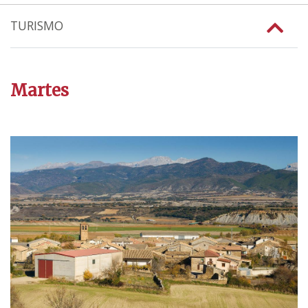
TURISMO
Martes