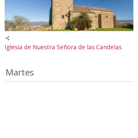
Iglesia de Nuestra Señora de las Candelas
Martes