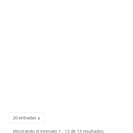
20 entradas
Mostrando el intervalo 1 - 13 de 13 resultados.