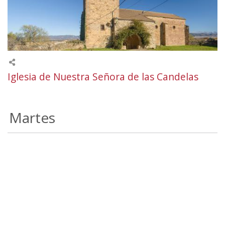
Iglesia de Nuestra Señora de las Candelas
Martes