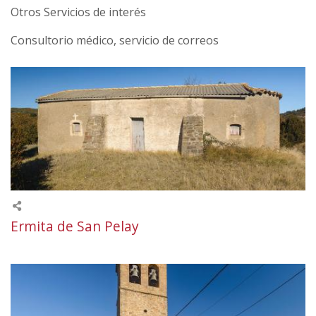
Otros Servicios de interés
Consultorio médico, servicio de correos
Ermita de San Pelay