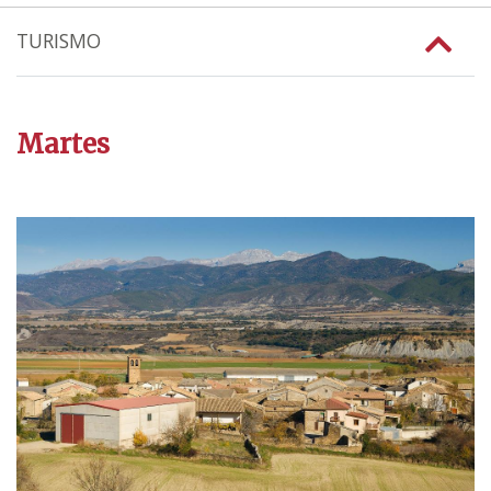
TURISMO
Martes