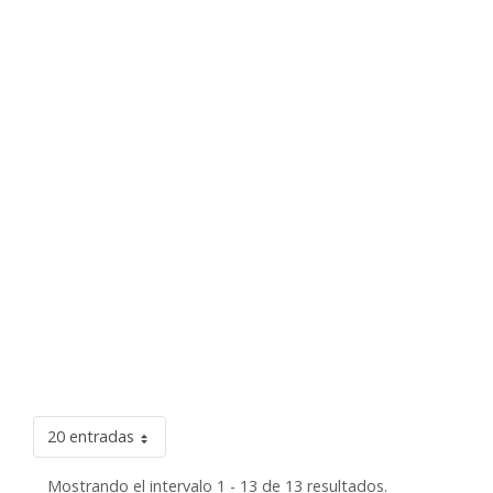
20 entradas
Mostrando el intervalo 1 - 13 de 13 resultados.