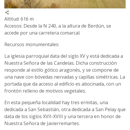
Altitud: 616 m
Accesos: Desde la N 240, a la altura de Berdún, se
accede por una carretera comarcal.
Recursos monumentales:
La iglesia parroquial data del siglo XV y está dedicada a
Nuestra Señora de las Candelas. Dicha construcción
responde al estilo gótico aragonés, y se compone de
una nave con bóvedas nervadas y capillas simétricas. La
portada que da acceso al edificio es abocinada, con un
frontón relleno de motivos vegetales.
En esta pequeña localidad hay tres ermitas, una
dedicada a San Sebastián, otra dedicada a San Pelay que
data de los siglos XVII-XVIII y una tercera en honor de
Nuestra Señora de Javierremartes.