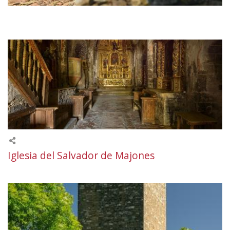
Iglesia del Salvador de Majones