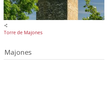
Torre de Majones
Majones