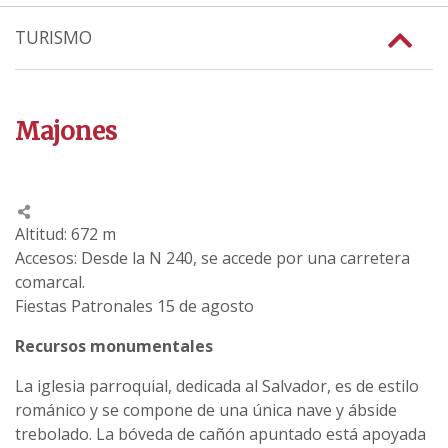
TURISMO
Majones
Altitud: 672 m
Accesos: Desde la N 240, se accede por una carretera
comarcal.
Fiestas Patronales 15 de agosto
Recursos monumentales
La iglesia parroquial, dedicada al Salvador, es de estilo
románico y se compone de una única nave y ábside
trebolado. La bóveda de cañón apuntado está apoyada