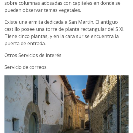
sobre columnas adosadas con capiteles en donde se
pueden observar temas vegetales.
Existe una ermita dedicada a San Martín. El antiguo
castillo posee una torre de planta rectangular del S XI.
Tiene cinco plantas, y en la cara sur se encuentra la
puerta de entrada.
Otros Servicios de interés
Servicio de correos.