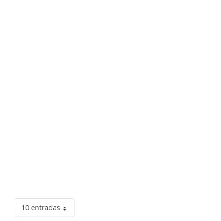
10 entradas