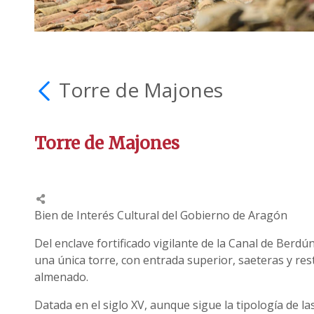
Torre de Majones
Torre de Majones
Bien de Interés Cultural del Gobierno de Aragón
Del enclave fortificado vigilante de la Canal de Berd
una única torre, con entrada superior, saeteras y re
almenado.
Datada en el siglo XV, aunque sigue la tipología de la