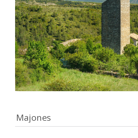
Majones