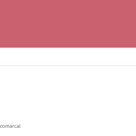
 comarcal.