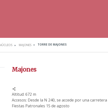
TORRE DE MAJONES
NÚCLEOS
MAJONES
Majones
Altitud: 672 m
Accesos: Desde la N 240, se accede por una carretera
Fiestas Patronales 15 de agosto