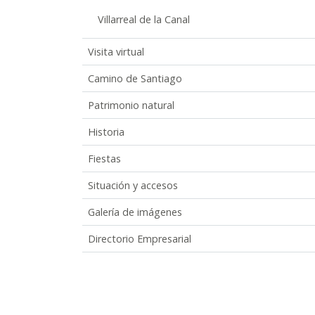
Villarreal de la Canal
Visita virtual
Camino de Santiago
Patrimonio natural
Historia
Fiestas
Situación y accesos
Galería de imágenes
Directorio Empresarial