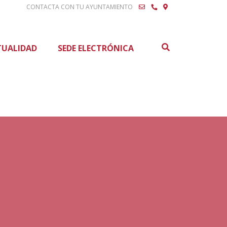
CONTACTA CON TU AYUNTAMIENTO
Buscar
TUALIDAD
SEDE ELECTRÓNICA