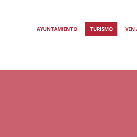
AYUNTAMIENTO
TURISMO
VEN 