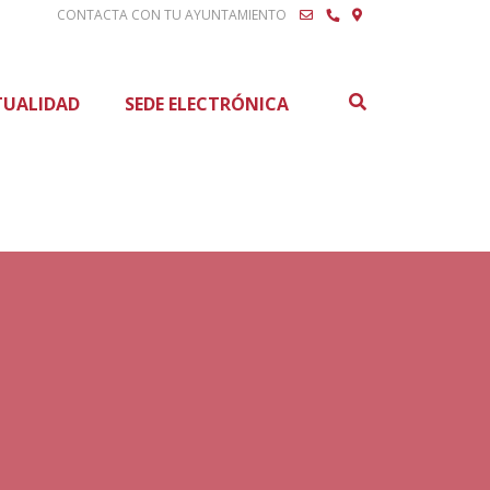
CONTACTA CON TU AYUNTAMIENTO
Buscar
TUALIDAD
SEDE ELECTRÓNICA