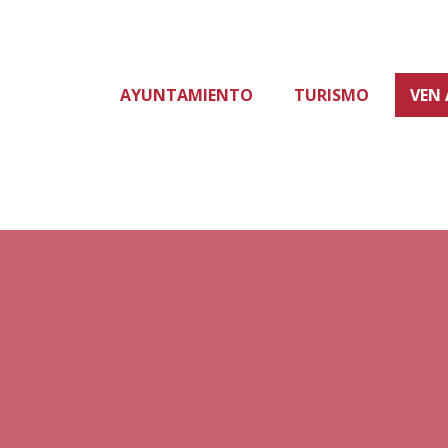
AYUNTAMIENTO
TURISMO
VEN 