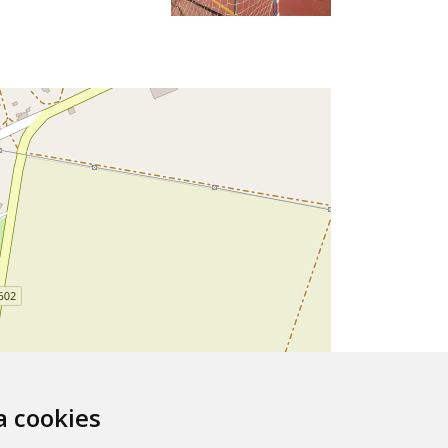
za cookies