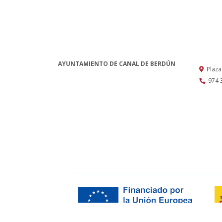
AYUNTAMIENTO DE CANAL DE BERDÚN
Plaza
974 