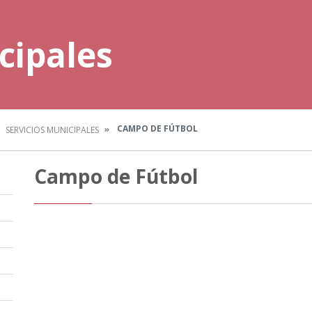
cipales
CAMPO DE FÚTBOL
SERVICIOS MUNICIPALES
Campo de Fútbol