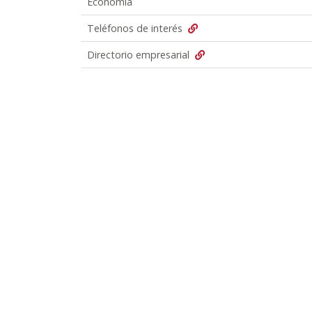
Economía
Teléfonos de interés
Directorio empresarial