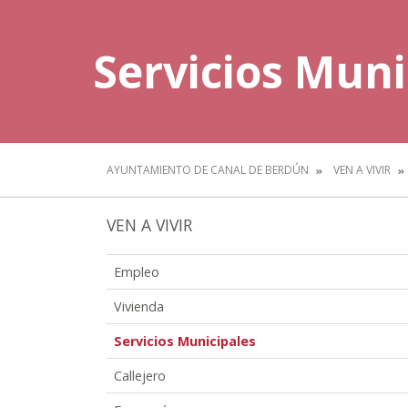
Servicios Muni
AYUNTAMIENTO DE CANAL DE BERDÚN
VEN A VIVIR
VEN A VIVIR
Empleo
Vivienda
Servicios Municipales
Callejero