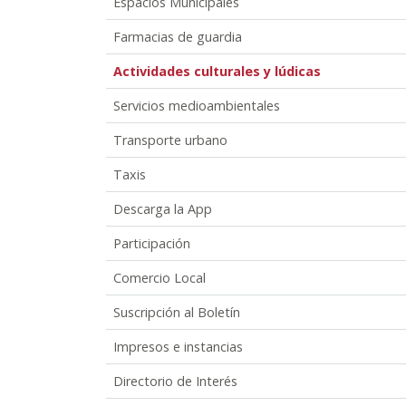
Espacios Municipales
Farmacias de guardia
Actividades culturales y lúdicas
Servicios medioambientales
Transporte urbano
Taxis
Descarga la App
Participación
Comercio Local
Suscripción al Boletín
Impresos e instancias
Directorio de Interés