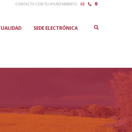
CONTACTA CON TU AYUNTAMIENTO
Buscar
TUALIDAD
SEDE ELECTRÓNICA