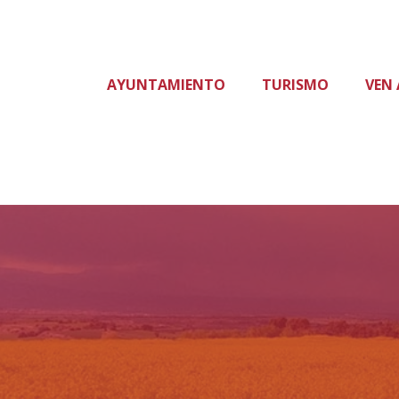
AYUNTAMIENTO
TURISMO
VEN 