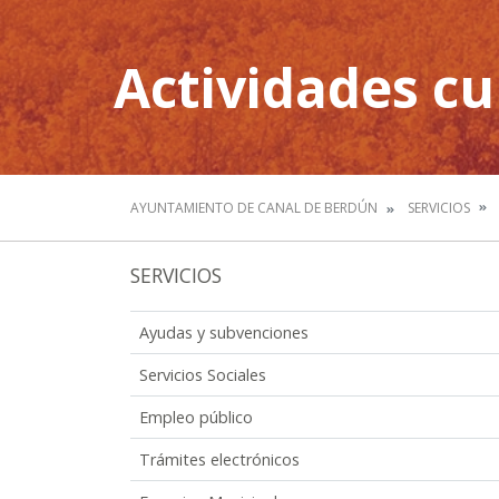
Actividades cu
AYUNTAMIENTO DE CANAL DE BERDÚN
SERVICIOS
SERVICIOS
Ayudas y subvenciones
Servicios Sociales
Empleo público
Trámites electrónicos