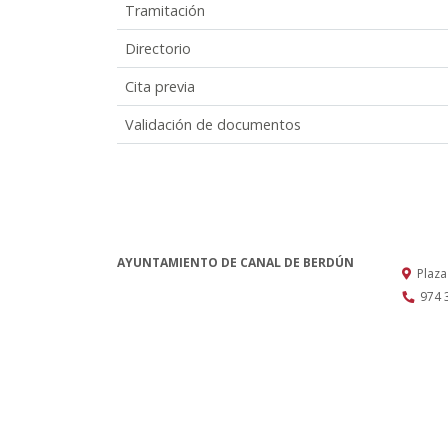
Tramitación
Directorio
Cita previa
Validación de documentos
AYUNTAMIENTO DE CANAL DE BERDÚN
Plaza
974 