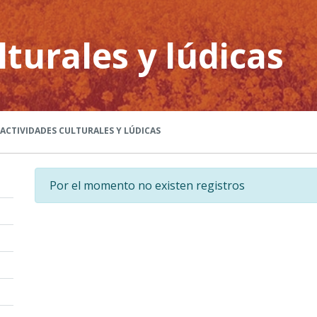
lturales y lúdicas
ACTIVIDADES CULTURALES Y LÚDICAS
Por el momento no existen registros