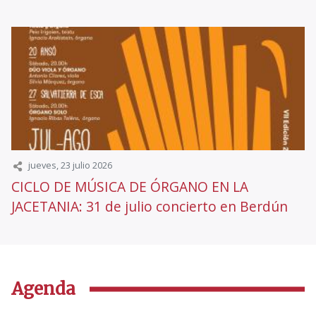
jueves, 23 julio 2026
CICLO DE MÚSICA DE ÓRGANO EN LA
JACETANIA: 31 de julio concierto en Berdún
Agenda