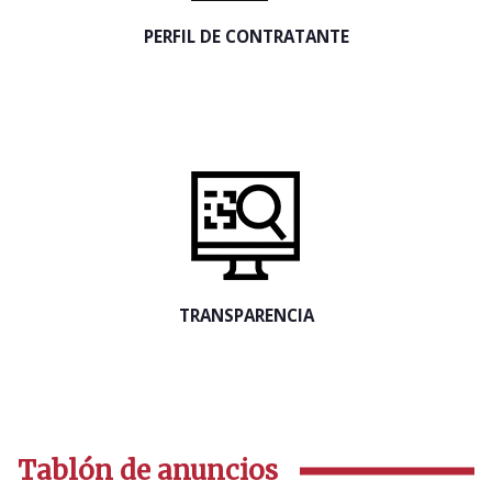
PERFIL DE CONTRATANTE
TRANSPARENCIA
Tablón de anuncios