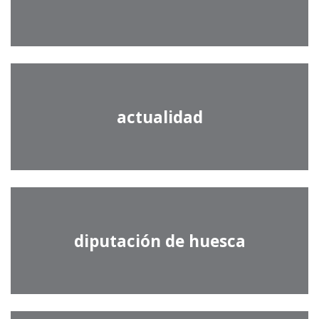
actualidad
diputación de huesca