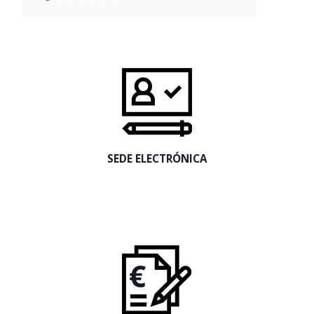
SEDE ELECTRÓNICA