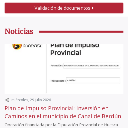
Validación de documentos
Noticias
miércoles, 29 julio 2026
Plan de Impulso Provincial: Inversión en
Caminos en el municipio de Canal de Berdún
Operación financiada por la Diputación Provincial de Huesca