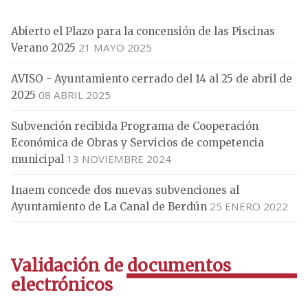
Abierto el Plazo para la concensión de las Piscinas
21 MAYO 2025
Verano 2025
AVISO - Ayuntamiento cerrado del 14 al 25 de abril de
08 ABRIL 2025
2025
Subvención recibida Programa de Cooperación
Económica de Obras y Servicios de competencia
13 NOVIEMBRE 2024
municipal
Inaem concede dos nuevas subvenciones al
25 ENERO 2022
Ayuntamiento de La Canal de Berdún
Validación de documentos
electrónicos