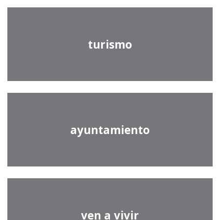
turismo
ayuntamiento
ven a vivir