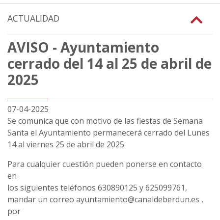
ACTUALIDAD
AVISO - Ayuntamiento
cerrado del 14 al 25 de abril de
2025
07-04-2025
Se comunica que con motivo de las fiestas de Semana
Santa el Ayuntamiento permanecerá cerrado del Lunes
14 al viernes 25 de abril de 2025
Para cualquier cuestión pueden ponerse en contacto
en
los siguientes teléfonos 630890125 y 625099761,
mandar un correo ayuntamiento@canaldeberdun.es ,
por