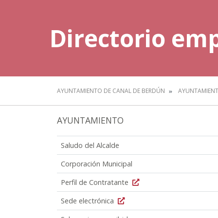
Directorio emp
AYUNTAMIENTO DE CANAL DE BERDÚN
AYUNTAMIEN
AYUNTAMIENTO
Saludo del Alcalde
Corporación Municipal
Perfil de Contratante
Sede electrónica