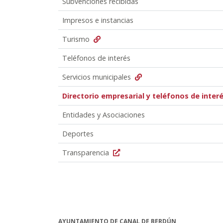
Subvenciones recibidas
Impresos e instancias
Turismo
Teléfonos de interés
Servicios municipales
Directorio empresarial y teléfonos de inter
Entidades y Asociaciones
Deportes
Transparencia
AYUNTAMIENTO DE CANAL DE BERDÚN