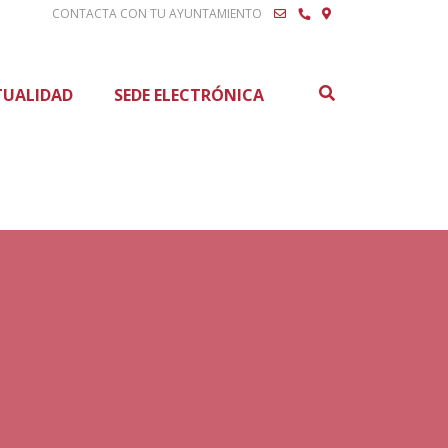
CONTACTA CON TU AYUNTAMIENTO
Buscar
TUALIDAD
SEDE ELECTRÓNICA