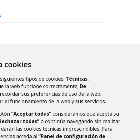
/
za cookies
 siguientes tipos de cookies:
Técnicas
,
ue la web funcione correctamente;
De
recordar sus preferencias de uso de la web;
r el funcionamiento de la web y sus servicios.
botón
“Aceptar todas”
consideramos que acepta su
Rechazar todas”
o continúa navegando sin realizar
darán las cookies técnicas imprescindibles. Para
rencias acceda al
“Panel de configuración de