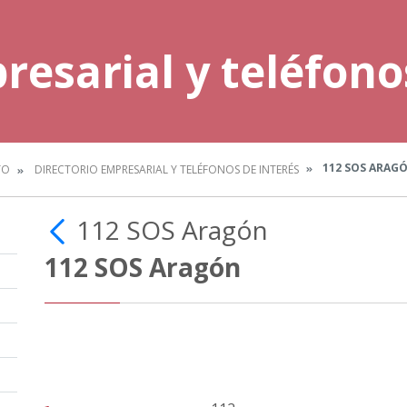
resarial y teléfono
112 SOS ARAG
TO
DIRECTORIO EMPRESARIAL Y TELÉFONOS DE INTERÉS
112 SOS Aragón
112 SOS Aragón