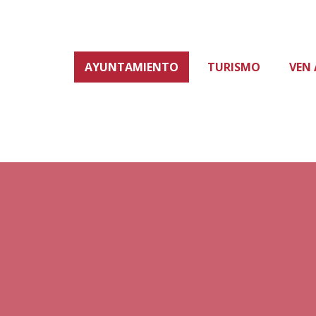
AYUNTAMIENTO
TURISMO
VEN 