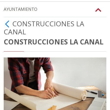
AYUNTAMIENTO
CONSTRUCCIONES LA
CANAL
CONSTRUCCIONES LA CANAL