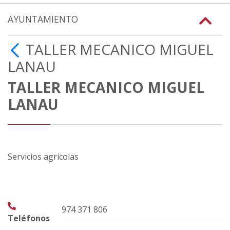
AYUNTAMIENTO
TALLER MECANICO MIGUEL
LANAU
TALLER MECANICO MIGUEL
LANAU
Servicios agrícolas
974 371 806
Teléfonos