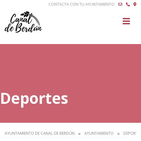
CONTACTA CON TU AYUNTAMIENTO
Buscar
Deportes
AYUNTAMIENTO DE CANAL DE BERDÚN
AYUNTAMIENTO
DEPORTE