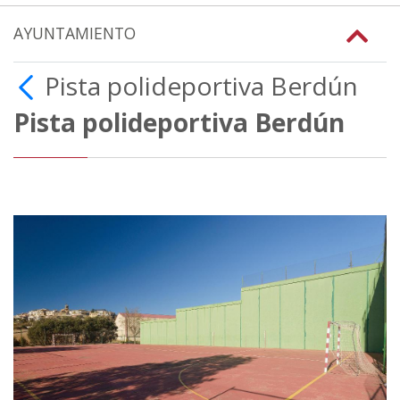
AYUNTAMIENTO
Pista polideportiva Berdún
Pista polideportiva Berdún