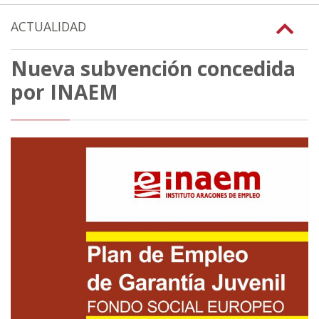
ACTUALIDAD
Nueva subvención concedida
por INAEM