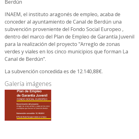
Berdún
INAEM, el instituto aragonés de empleo, acaba de
conceder al ayuntamiento de Canal de Berdún una
subvención proveniente del Fondo Social Europeo ,
dentro del marco del Plan de Empleo de Garantía Juvenil
para la realización del proyecto "Arreglo de zonas
verdes y viales en los cinco municipios que forman La
Canal de Berdún".
La subvención concedida es de 12.140,88€.
Galería imágenes