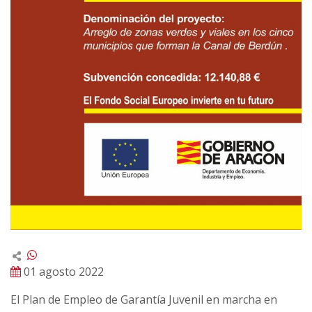
01 agosto 2022
El Plan de Empleo de Garantía Juvenil en marcha en