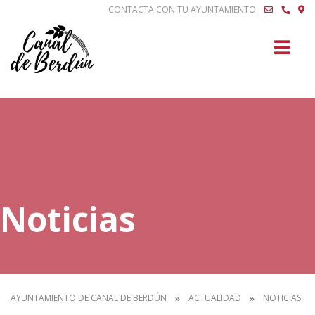
CONTACTA CON TU AYUNTAMIENTO
Buscar
Noticias
AYUNTAMIENTO DE CANAL DE BERDÚN
ACTUALIDAD
NOTICIAS