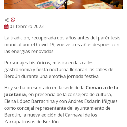
01 febrero 2023
La tradición, recuperada dos años antes del paréntesis
mundial por el Covid-19, vuelve tres años después con
las energías renovadas.
Personajes históricos, música en las calles,
gastronomía y fiesta nocturna llenarán las calles de
Berdún durante una emotiva jornada festiva.
Hoy se ha presentado en la sede de la
Comarca de la
Jacetania,
en presencia de la consejera de cultura,
Elena López Barrachina y con Andrés Esclarín Íñiguez
como concejal representante del ayuntamiento de
Berdún, la nueva edición del Carnaval de los
Zarrapatrosos de Berdún.