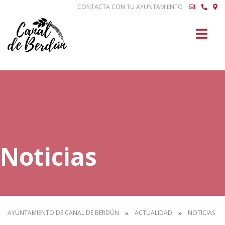
CONTACTA CON TU AYUNTAMIENTO
Buscar
Noticias
AYUNTAMIENTO DE CANAL DE BERDÚN
ACTUALIDAD
NOTICIAS