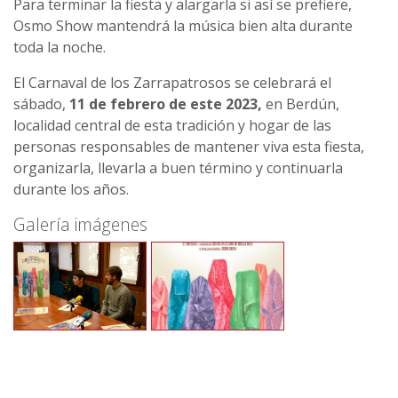
Para terminar la fiesta y alargarla si así se prefiere,
Osmo Show mantendrá la música bien alta durante
toda la noche.
El Carnaval de los Zarrapatrosos se celebrará el
sábado,
11 de febrero de este 2023,
en Berdún,
localidad central de esta tradición y hogar de las
personas responsables de mantener viva esta fiesta,
organizarla, llevarla a buen término y continuarla
durante los años.
Galería imágenes