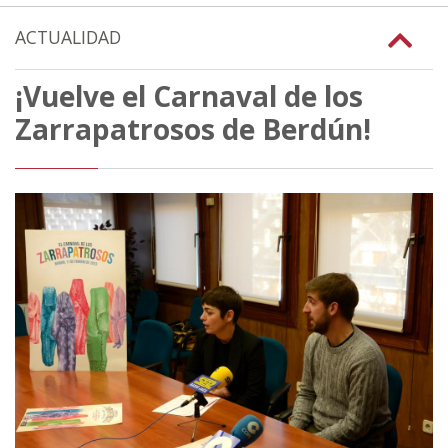
ACTUALIDAD
¡Vuelve el Carnaval de los
Zarrapatrosos de Berdún!