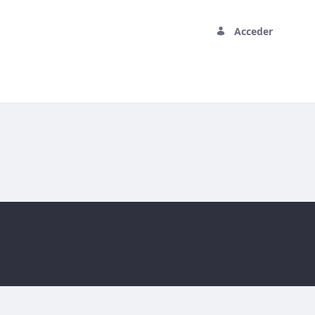
Acceder