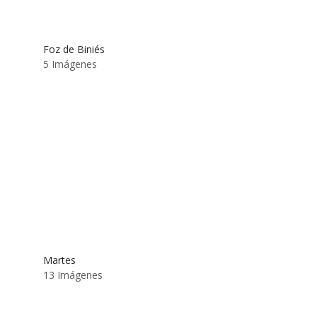
Foz de Biniés
5 Imágenes
Martes
13 Imágenes