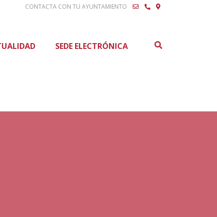
CONTACTA CON TU AYUNTAMIENTO
Buscar
TUALIDAD
SEDE ELECTRÓNICA