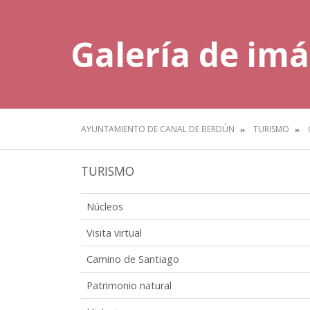
Galería de im
AYUNTAMIENTO DE CANAL DE BERDÚN
TURISMO
TURISMO
Núcleos
Visita virtual
Camino de Santiago
Patrimonio natural