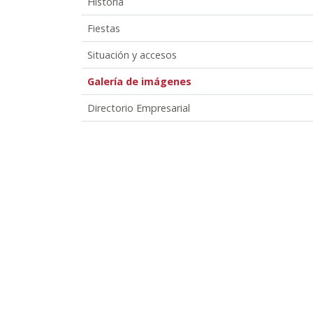
Historia
Fiestas
Situación y accesos
Galería de imágenes
Directorio Empresarial