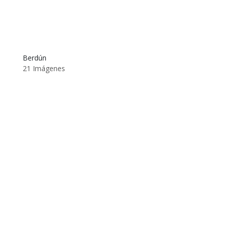
Berdún
21 Imágenes