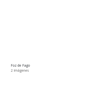
Foz de Fago
2 Imágenes