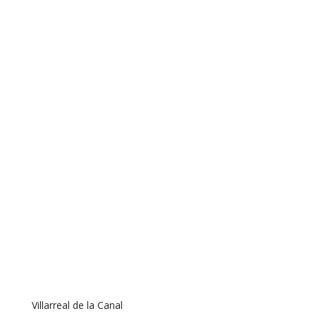
Villarreal de la Canal