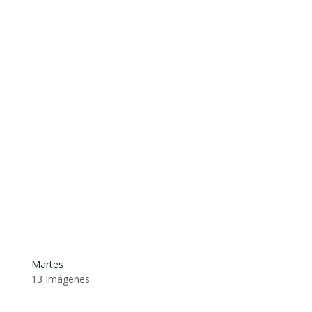
Martes
13 Imágenes