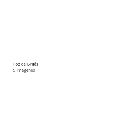
Foz de Biniés
5 Imágenes