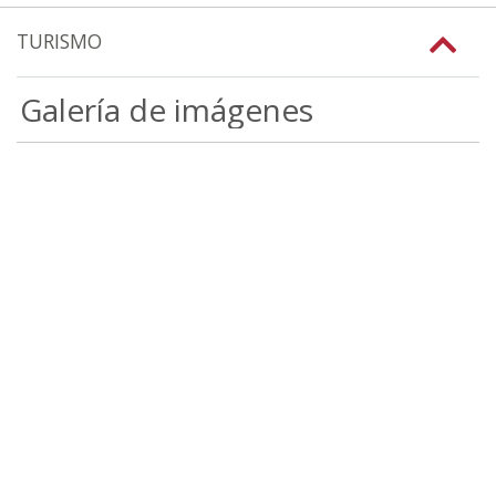
TURISMO
Galería de imágenes