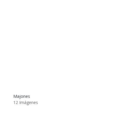
Majones
12 Imágenes