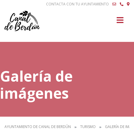
CONTACTA CON TU AYUNTAMIENTO
Buscar
Galería de
imágenes
AYUNTAMIENTO DE CANAL DE BERDÚN
TURISMO
GALERÍA DE IMÁ