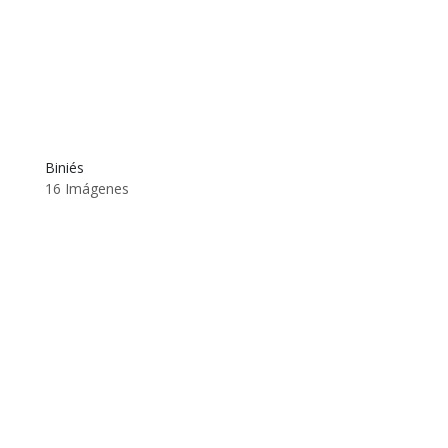
Biniés
16 Imágenes