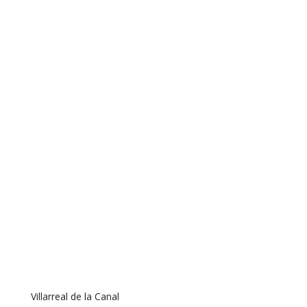
Villarreal de la Canal