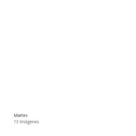
Martes
13 Imágenes