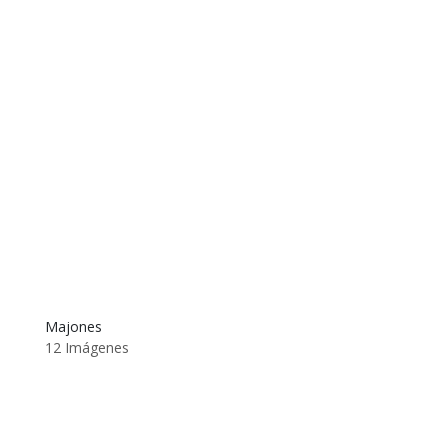
Majones
12 Imágenes