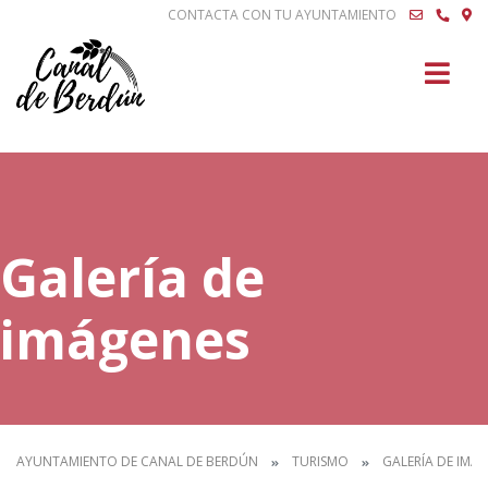
CONTACTA CON TU AYUNTAMIENTO
Buscar
Galería de
imágenes
AYUNTAMIENTO DE CANAL DE BERDÚN
TURISMO
GALERÍA DE IMÁ