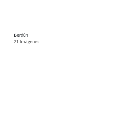
Berdún
21 Imágenes