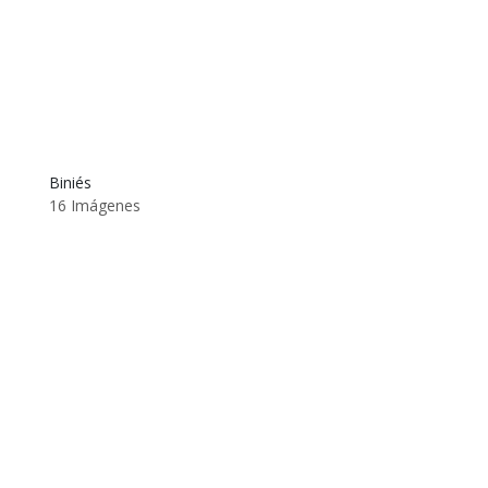
Biniés
16 Imágenes