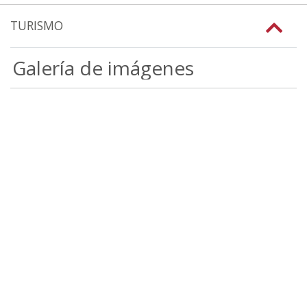
TURISMO
Galería de imágenes