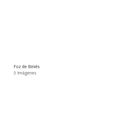
Foz de Biniés
5 Imágenes