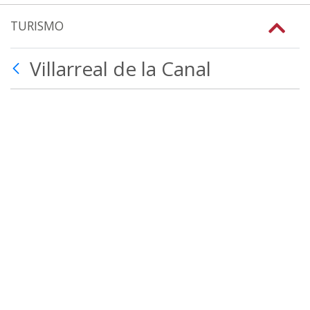
TURISMO
Villarreal de la Canal