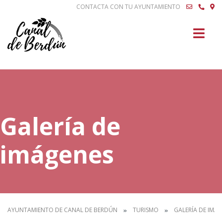
CONTACTA CON TU AYUNTAMIENTO
Buscar
Galería de
imágenes
AYUNTAMIENTO DE CANAL DE BERDÚN
TURISMO
GALERÍA DE IMÁ