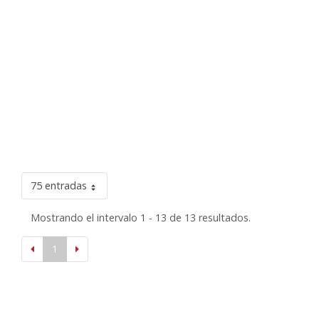
75 entradas
Mostrando el intervalo 1 - 13 de 13 resultados.
1