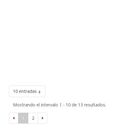
10 entradas
Mostrando el intervalo 1 - 10 de 13 resultados.
1
2