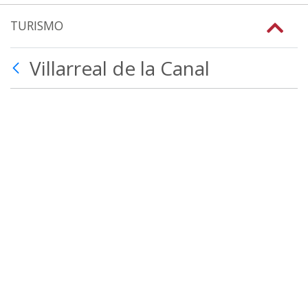
TURISMO
Villarreal de la Canal