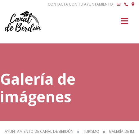
CONTACTA CON TU AYUNTAMIENTO
Buscar
Galería de
imágenes
AYUNTAMIENTO DE CANAL DE BERDÚN
TURISMO
GALERÍA DE IMÁ