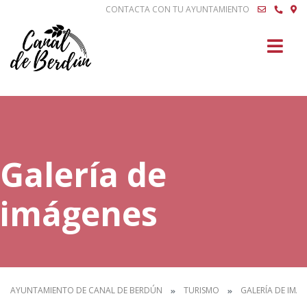
CONTACTA CON TU AYUNTAMIENTO
Buscar
Galería de
imágenes
AYUNTAMIENTO DE CANAL DE BERDÚN
TURISMO
GALERÍA DE IMÁ