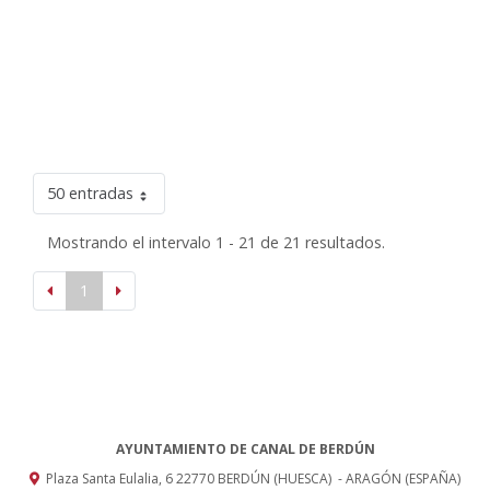
50 entradas
Mostrando el intervalo 1 - 21 de 21 resultados.
1
AYUNTAMIENTO DE CANAL DE BERDÚN
Plaza Santa Eulalia, 6
22770
BERDÚN (HUESCA)
- ARAGÓN
(ESPAÑA)