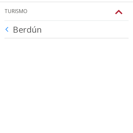
TURISMO
Berdún