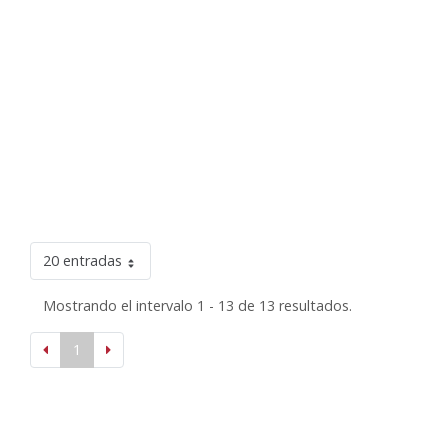
20 entradas
Mostrando el intervalo 1 - 13 de 13 resultados.
1