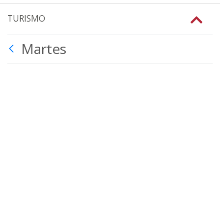
TURISMO
Martes