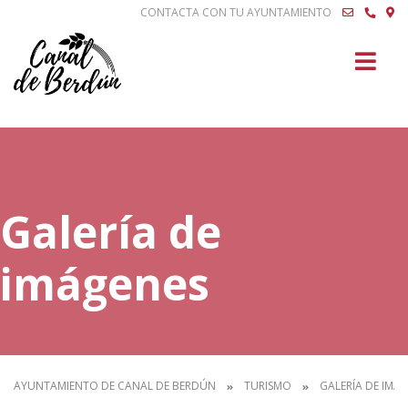
CONTACTA CON TU AYUNTAMIENTO
Buscar
Galería de
imágenes
AYUNTAMIENTO DE CANAL DE BERDÚN
TURISMO
GALERÍA DE IMÁ