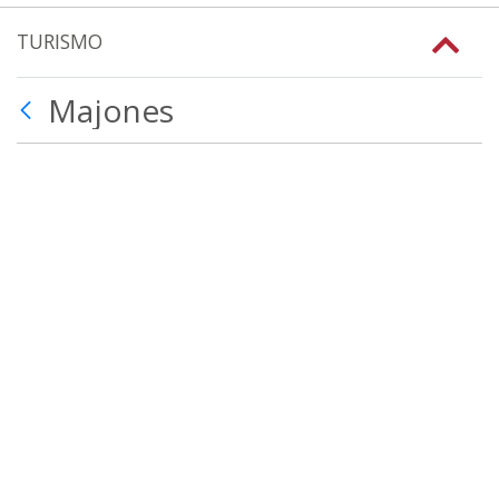
TURISMO
Majones