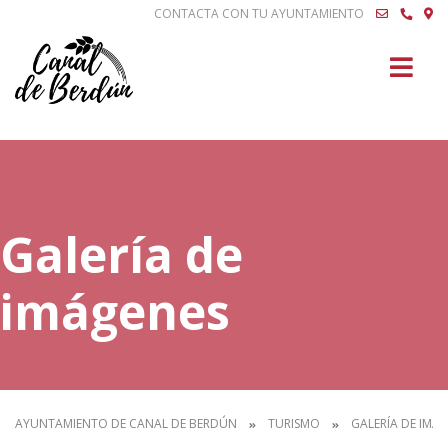
CONTACTA CON TU AYUNTAMIENTO
Buscar
Galería de
imágenes
AYUNTAMIENTO DE CANAL DE BERDÚN
TURISMO
GALERÍA DE IMÁ