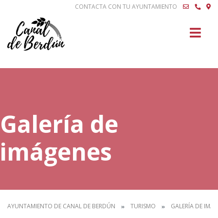
CONTACTA CON TU AYUNTAMIENTO
Buscar
Galería de
imágenes
AYUNTAMIENTO DE CANAL DE BERDÚN
TURISMO
GALERÍA DE IMÁ