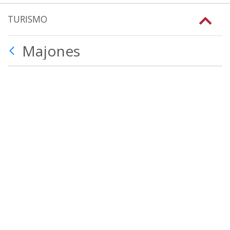
TURISMO
Majones